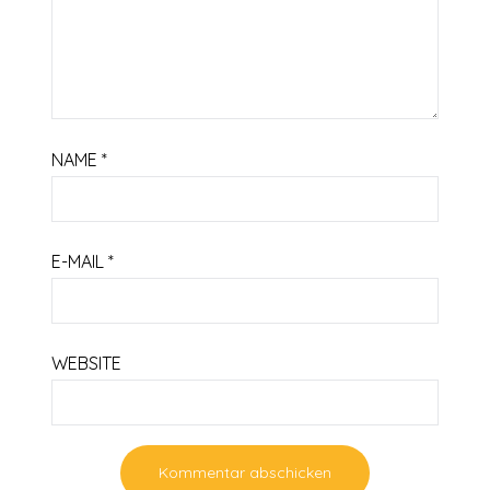
NAME
*
E-MAIL
*
WEBSITE