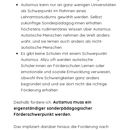
Autismus kann nur an ganz wenigen Universitäten
als Schwerpunkt im Rahmen eines
Lehramtsstudiums gewählt werden. Selbst
zukünftige Sonderpädagog:innen erhalten
höchstens rudimentäres Wissen über Autismus.
Autistische Menschen nehmen die Welt anders
wahr, und sie lernen auch anders als nicht-
autistische Menschen.
Es gibt keine Schulen mit einem Schwerpunkt
Autismus. Allzu oft werden autistische
Schüler:innen an Förderschulen Lernen oder
emotionale und soziale Entwicklung verwiesen,
obwohl ihre Schwierigkeiten ganz anders
begründet sind und sie dort nicht die richtige
Förderung erhalten.
Deshalb fordere ich:
Autismus muss ein
eigenständiger sonderpädagogischer
Förderschwerpunkt werden.
Das impliziert darüber hinaus die Forderung nach