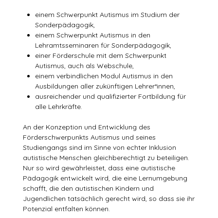
einem Schwerpunkt Autismus im Studium der
Sonderpädagogik,
einem Schwerpunkt Autismus in den
Lehramtsseminaren für Sonderpädagogik,
einer Förderschule mit dem Schwerpunkt
Autismus, auch als Webschule,
einem verbindlichen Modul Autismus in den
Ausbildungen aller zukünftigen Lehrer*innen,
ausreichender und qualifizierter Fortbildung für
alle Lehrkräfte.
An der Konzeption und Entwicklung des
Förderschwerpunkts Autismus und seines
Studiengangs sind im Sinne von echter Inklusion
autistische Menschen gleichberechtigt zu beteiligen.
Nur so wird gewährleistet, dass eine autistische
Pädagogik entwickelt wird, die eine Lernumgebung
schafft, die den autistischen Kindern und
Jugendlichen tatsächlich gerecht wird, so dass sie ihr
Potenzial entfalten können.