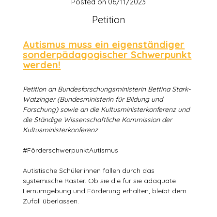
Posted on
06/11/2023
Petition
Autismus muss ein eigenständiger
sonderpädagogischer Schwerpunkt
werden!
Petition an Bundesforschungsministerin Bettina Stark-
Watzinger (Bundesministerin für Bildung und
Forschung) sowie an die Kultusministerkonferenz und
die Ständige Wissenschaftliche Kommission der
Kultusministerkonferenz
#FörderschwerpunktAutismus
Autistische Schüler:innen fallen durch das
systemische Raster. Ob sie die für sie adäquate
Lernumgebung und Förderung erhalten, bleibt dem
Zufall überlassen.