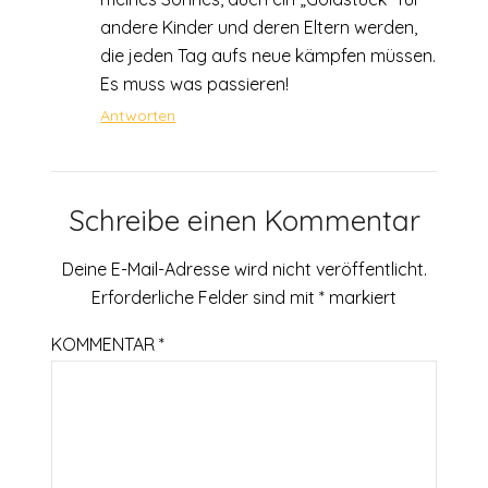
andere Kinder und deren Eltern werden,
die jeden Tag aufs neue kämpfen müssen.
Es muss was passieren!
Antworten
Schreibe einen Kommentar
Deine E-Mail-Adresse wird nicht veröffentlicht.
Erforderliche Felder sind mit
*
markiert
KOMMENTAR
*