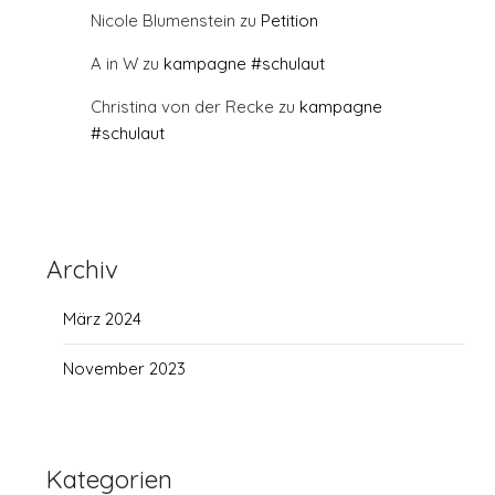
Nicole Blumenstein
zu
Petition
A in W
zu
kampagne #schulaut
Christina von der Recke
zu
kampagne
#schulaut
Archiv
März 2024
November 2023
Kategorien