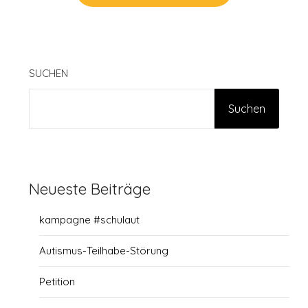
SUCHEN
Suchen
Neueste Beiträge
kampagne #schulaut
Autismus-Teilhabe-Störung
Petition