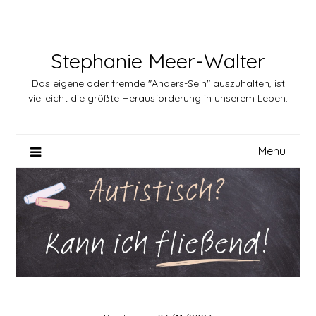
Skip
to
content
Stephanie Meer-Walter
Das eigene oder fremde "Anders-Sein" auszuhalten, ist
vielleicht die größte Herausforderung in unserem Leben.
Menu