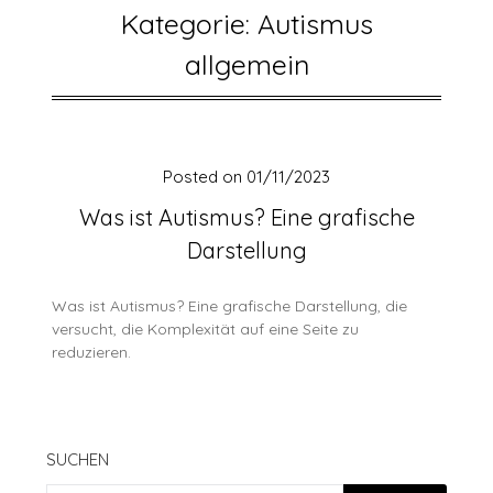
Kategorie:
Autismus
allgemein
Posted on
01/11/2023
Was ist Autismus? Eine grafische
Darstellung
Was ist Autismus? Eine grafische Darstellung, die
versucht, die Komplexität auf eine Seite zu
reduzieren.
SUCHEN