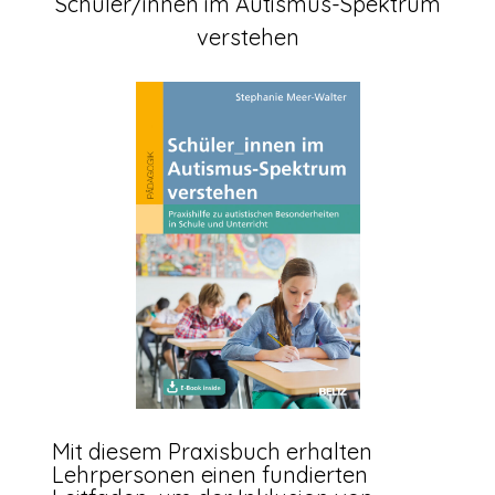
Schüler/innen im Autismus-Spektrum
verstehen
Mit diesem Praxisbuch erhalten
Lehrpersonen einen fundierten