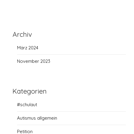
Archiv
März 2024
November 2023
Kategorien
#schulaut
Autismus allgemein
Petition