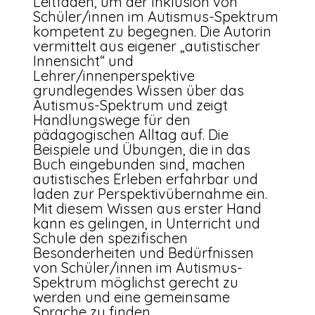
Leitfaden, um der Inklusion von
Schüler/innen im Autismus-Spektrum
kompetent zu begegnen. Die Autorin
vermittelt aus eigener „autistischer
Innensicht“ und
Lehrer/innenperspektive
grundlegendes Wissen über das
Autismus-Spektrum und zeigt
Handlungswege für den
pädagogischen Alltag auf. Die
Beispiele und Übungen, die in das
Buch eingebunden sind, machen
autistisches Erleben erfahrbar und
laden zur Perspektivübernahme ein.
Mit diesem Wissen aus erster Hand
kann es gelingen, in Unterricht und
Schule den spezifischen
Besonderheiten und Bedürfnissen
von Schüler/innen im Autismus-
Spektrum möglichst gerecht zu
werden und eine gemeinsame
Sprache zu finden.