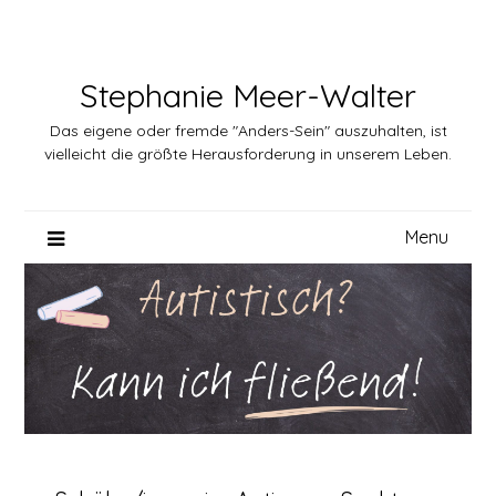
Skip
to
content
Stephanie Meer-Walter
Das eigene oder fremde "Anders-Sein" auszuhalten, ist
vielleicht die größte Herausforderung in unserem Leben.
Menu