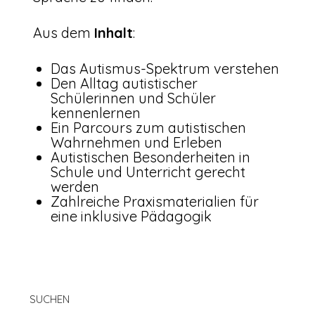
Aus dem
Inhalt
:
Das Autismus-Spektrum verstehen
Den Alltag autistischer
Schülerinnen und Schüler
kennenlernen
Ein Parcours zum autistischen
Wahrnehmen und Erleben
Autistischen Besonderheiten in
Schule und Unterricht gerecht
werden
Zahlreiche Praxismaterialien für
eine inklusive Pädagogik
SUCHEN