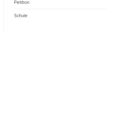
Petition
Schule