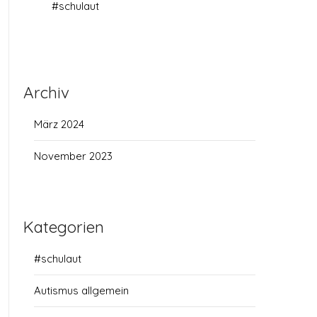
#schulaut
Archiv
März 2024
November 2023
Kategorien
#schulaut
Autismus allgemein