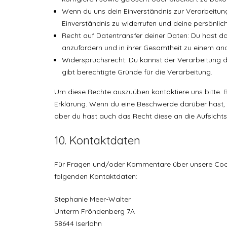
Wenn du uns dein Einverständnis zur Verarbeitun
Einverständnis zu widerrufen und deine persönlic
Recht auf Datentransfer deiner Daten: Du hast da
anzufordern und in ihrer Gesamtheit zu einem ande
Widerspruchsrecht: Du kannst der Verarbeitung d
gibt berechtigte Gründe für die Verarbeitung.
Um diese Rechte auszuüben kontaktiere uns bitte. 
Erklärung. Wenn du eine Beschwerde darüber hast, 
aber du hast auch das Recht diese an die Aufsicht
10. Kontaktdaten
Für Fragen und/oder Kommentare über unsere Cookie
folgenden Kontaktdaten:
Stephanie Meer-Walter
Unterm Fröndenberg 7A
58644 Iserlohn