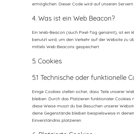
ermöglichen. Dieser Code wird auf unseren Servern
4. Was ist ein Web Beacon?
Ein Web-Beacon (auch Pixel-Tag genannt), ist ein k
benutzt wird, um den Verkehr auf der Website zu ü
mittels Web-Beacons gespeichert.
5. Cookies
5.1 Technische oder funktionelle 
Einige Cookies stellen sicher, dass Teile unserer We
bleiben. Durch das Platzieren funktionaler Cookies
diese Weise musst du bei Besuchen unserer Website
deine Gegenstände bleiben beispielsweise in deine
Einverständnis platzieren.