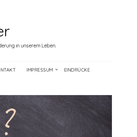
er
rderung in unserem Leben.
NTAKT
IMPRESSUM
EINDRÜCKE