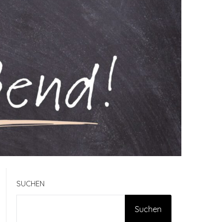
SUCHEN
Suchen