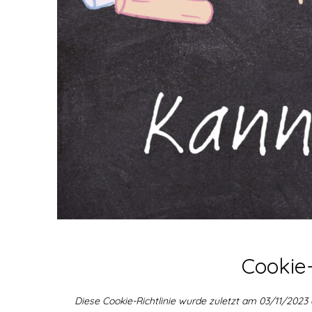
Cookie-
Diese Cookie-Richtlinie wurde zuletzt am 03/11/2023 