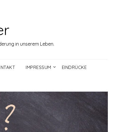
er
rderung in unserem Leben.
NTAKT
IMPRESSUM
EINDRÜCKE