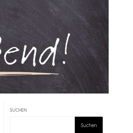
SUCHEN
Suchen