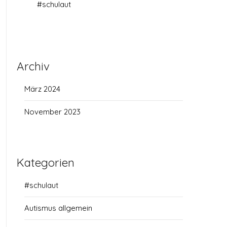
#schulaut
Archiv
März 2024
November 2023
Kategorien
#schulaut
Autismus allgemein